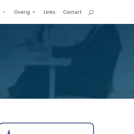
n
Overig
Links
Contact